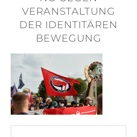
VERANSTALTUNG
DER IDENTITÄREN
BEWEGUNG
Beitragsnavigation