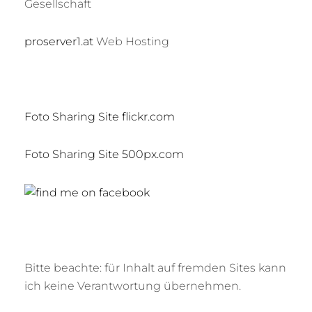
Gesellschaft
proserver1.at
Web Hosting
Foto Sharing Site flickr.com
Foto Sharing Site 500px.com
Bitte beachte: für Inhalt auf fremden Sites kann
ich keine Verantwortung übernehmen.