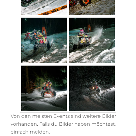
Von den meisten Events sind weitere Bilder
vorhanden. Falls du Bilder haben möchtest,
einfach melden.