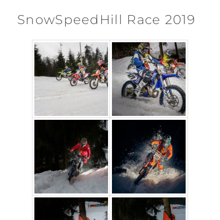
SnowSpeedHill Race 2019