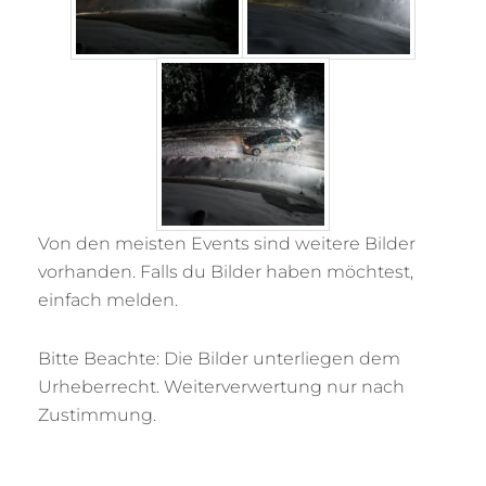
Von den meisten Events sind weitere Bilder
vorhanden. Falls du Bilder haben möchtest,
einfach melden.
Bitte Beachte: Die Bilder unterliegen dem
Urheberrecht. Weiterverwertung nur nach
Zustimmung.