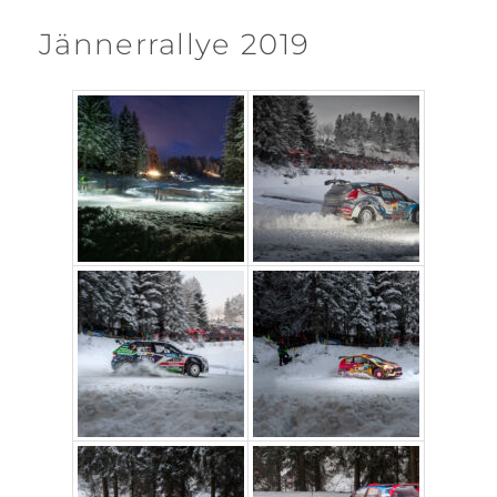
Jännerrallye 2019