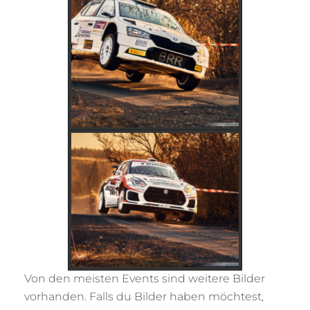
Von den meisten Events sind weitere Bilder
vorhanden. Falls du Bilder haben möchtest,