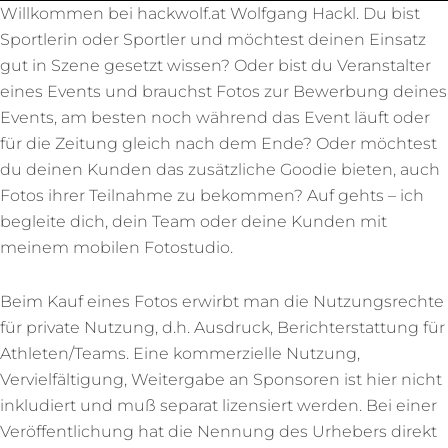
Willkommen bei hackwolf.at Wolfgang Hackl. Du bist
Sportlerin oder Sportler und möchtest deinen Einsatz
gut in Szene gesetzt wissen? Oder bist du Veranstalter
eines Events und brauchst Fotos zur Bewerbung deines
Events, am besten noch während das Event läuft oder
für die Zeitung gleich nach dem Ende? Oder möchtest
du deinen Kunden das zusätzliche Goodie bieten, auch
Fotos ihrer Teilnahme zu bekommen? Auf gehts – ich
begleite dich, dein Team oder deine Kunden mit
meinem mobilen Fotostudio.
Beim Kauf eines Fotos erwirbt man die Nutzungsrechte
für private Nutzung, d.h. Ausdruck, Berichterstattung für
Athleten/Teams. Eine kommerzielle Nutzung,
Vervielfältigung, Weitergabe an Sponsoren ist hier nicht
inkludiert und muß separat lizensiert werden. Bei einer
Veröffentlichung hat die Nennung des Urhebers direkt