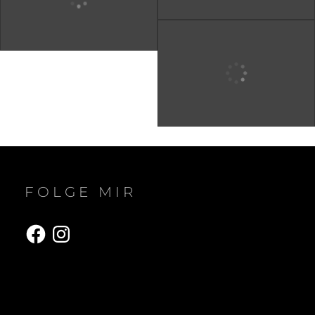
FOLGE MIR
Facebook
Instagram