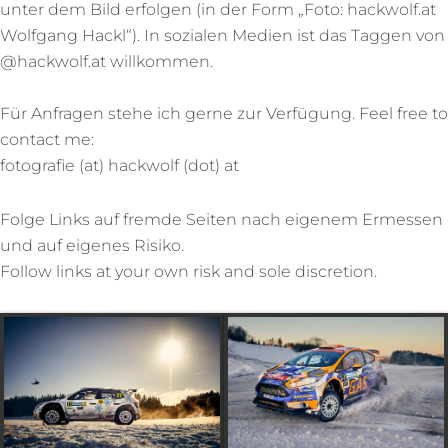
unter dem Bild erfolgen (in der Form „Foto: hackwolf.at
Wolfgang Hackl“). In sozialen Medien ist das Taggen von
@hackwolf.at willkommen.
Für Anfragen stehe ich gerne zur Verfügung. Feel free to
contact me:
fotografie (at) hackwolf (dot) at
Folge Links auf fremde Seiten nach eigenem Ermessen
und auf eigenes Risiko.
Follow links at your own risk and sole discretion.